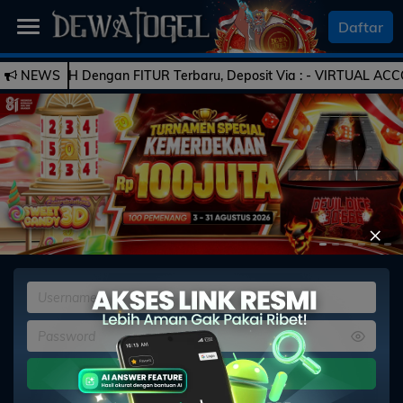
SELAMAT DATANG
Daftar
 Dengan FITUR Terbaru, Deposit Via : - VIRTUAL ACCOUNT - E-WAL
NEWS
Beranda
Daftar
Togel
Previous
Live
Casino
×
Slot
Games
Esports
PROMO
Bola