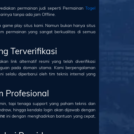
yediakan permainan judi seperti Permainan
Togel
harinya tanpa ada jam Offline.
m game play situs kami. Namun bukan hanya situs
tem permainan yang sangat berkualitas di semua
g Terverifikasi
 link alternatif resmi yang telah diverifikasi
ngguan pada domain utama. Kami berpengalaman
ni selalu diperbarui oleh tim teknis internal yang
m Profesional
dmin, tapi tenaga support yang paham teknis dan
hdraw, hingga kendala login akan dijawab dengan
ine
ini dengan menghadirkan bantuan yang cepat,