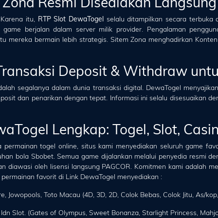
 Zona Resmi Disediakan Langsung 
Karena itu,
RTP Slot DewaTogel
selalu ditampilkan secara terbuka 
uh game berjalan dalam server milik provider. Pengalaman pengg
 mereka bermain lebih strategis. Sitem Zona menghadirkan Konte
Transaksi Deposit & Withdraw untu
lah segalanya dalam dunia transaksi digital. DewaTogel menyajikan j
osit dan penarikan dengan tepat. Informasi ini selalu disesuaikan d
ogel Lengkap: Togel, Slot, Casin
 permainan togel online, situs kami menyediakan seluruh game fav
 taruhan bola Sbobet. Semua game dijalankan melalui penyedia resmi d
n diawasi oleh lisensi langsung PAGCOR. Komitmen kami adalah me
ame permainan favorit di Link DewaTogel menyediakan :
 Jowopools, Toto Macau (4D, 3D, 2D, Colok Bebas, Colok Jitu, As/kop,
Idn Slot. (Gates of Olympus, Sweet Bonanza, Starlight Princess, Mahj