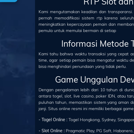
RTP Slot dan
Kami mengutamakan keadilan dan transparansi. 
pernah memodifikasi sistem rtp karena selur
meningkatkan kepercayaan pemain dan membantu
pemula untuk memulai bermain di setiap
Informasi Metode 
Kami tahu bahwa waktu transaksi yang cepat ada
time, agar setiap pemain bisa mengatur waktu dep
bisa menghindari penundaan yang tidak perlu.
Game Unggulan DewaT
Dengan pengalaman lebih dari 10 tahun di dunia
antara togel, slot, live casino, poker IDN, atau
puluhan tahun, memastikan sistem yang aman da
janji. Situs online resmi ini memiliki berbagai g
- Togel Online :
Togel Hongkong, Sydney, Singapore,
- Slot Online :
Pragmatic Play, PG Soft, Habanero, 