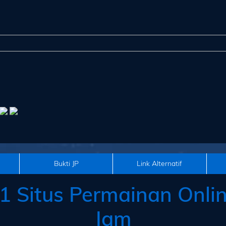
Bukti JP
Link Alternatif
1 Situs Permainan Onli
Jam