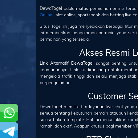
DewaTogel
adalah situs permainan online terba
Online
, slot online, sportsbook dan betting live 
Situs Togel ini juga menyediakan berbagai fitu
ini memberikan pengalaman bermain yang seru m
permainan yang tersedia.
Akses Resmi Le
Link Alternatif DewaTogel
sangat penting untuk
keamanannya. Link ini dirancang untuk memba
mengelola trafik tinggi dan selalu menjaga stabil
berpengalaman.
Customer Ser
DewaTogel memiliki tim layanan live chat yang 
semua tentang kebutuhan pemain ataupun kendala
solusi, bukan template. Hal ini menunjukkan k
ramah, dan aktif. Adapun khusus bagi member VIP