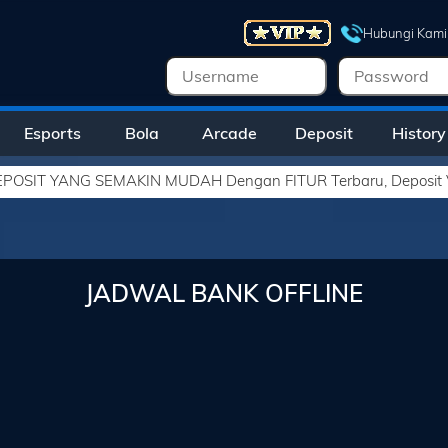
Hubungi Kami
Esports
Bola
Arcade
Deposit
History
G SEMAKIN MUDAH Dengan FITUR Terbaru, Deposit Via : - VIRTUAL
JADWAL BANK OFFLINE